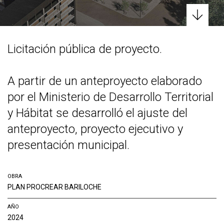
Licitación pública de proyecto.
A partir de un anteproyecto elaborado
por el Ministerio de Desarrollo Territorial
y Hábitat se desarrolló el ajuste del
anteproyecto, proyecto ejecutivo y
presentación municipal.
OBRA
PLAN PROCREAR BARILOCHE
AÑO
2024