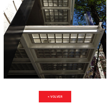
< VOLVER