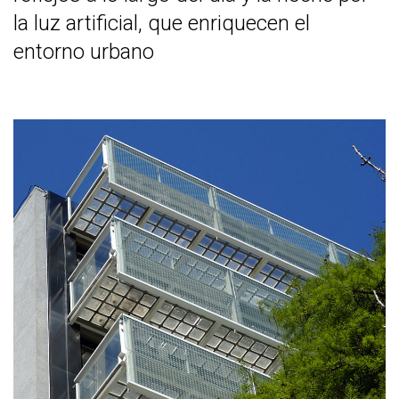
la luz artificial, que enriquecen el
entorno urbano