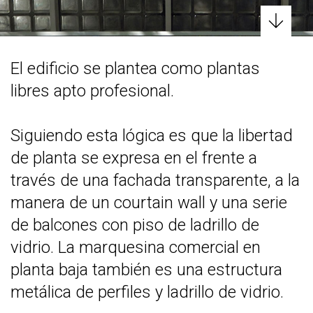
El edificio se plantea como plantas
libres apto profesional.
Siguiendo esta lógica es que la libertad
de planta se expresa en el frente a
través de una fachada transparente, a la
manera de un courtain wall y una serie
de balcones con piso de ladrillo de
vidrio. La marquesina comercial en
planta baja también es una estructura
metálica de perfiles y ladrillo de vidrio.