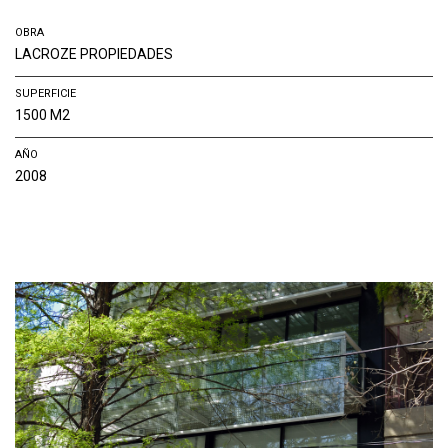
OBRA
LACROZE PROPIEDADES
SUPERFICIE
1500 M2
AÑO
2008