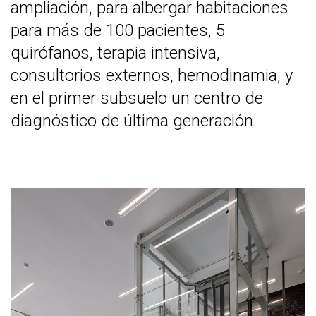
ampliación, para albergar habitaciones
para más de 100 pacientes, 5
quirófanos, terapia intensiva,
consultorios externos, hemodinamia, y
en el primer subsuelo un centro de
diagnóstico de última generación.