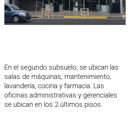
En el segundo subsuelo, se ubican las
salas de máquinas, mantenimiento,
lavandería, cocina y farmacia. Las
oficinas administrativas y gerenciales
se ubican en los 2 últimos pisos.