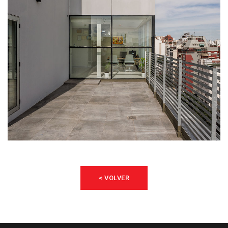
< VOLVER