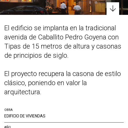
El edificio se implanta en la tradicional
avenida de Caballito Pedro Goyena con
Tipas de 15 metros de altura y casonas
de principios de siglo.
El proyecto recupera la casona de estilo
clásico, poniendo en valor la
arquitectura.
OBRA
EDIFICIO DE VIVIENDAS
AÑO