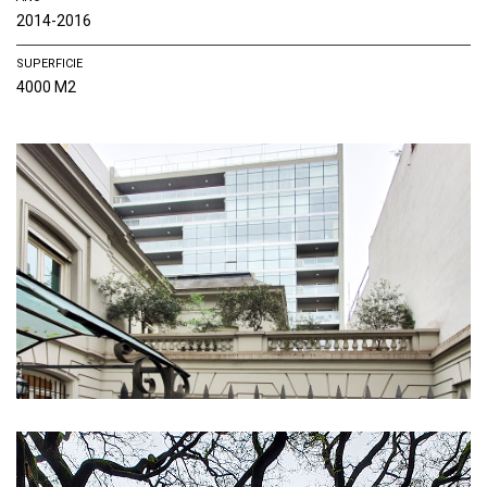
2014-2016
SUPERFICIE
4000 M2