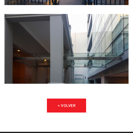
< VOLVER