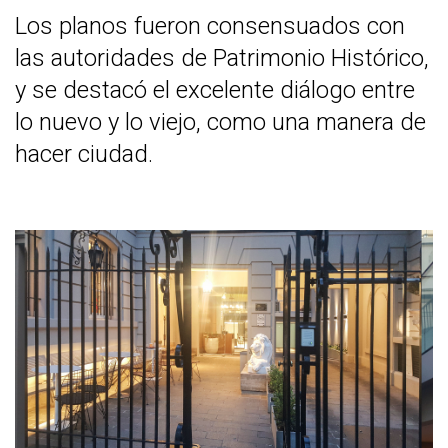
Los planos fueron consensuados con
las autoridades de Patrimonio Histórico,
y se destacó el excelente diálogo entre
lo nuevo y lo viejo, como una manera de
hacer ciudad.