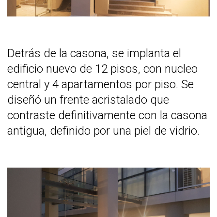
Detrás de la casona, se implanta el
edificio nuevo de 12 pisos, con nucleo
central y 4 apartamentos por piso. Se
diseñó un frente acristalado que
contraste definitivamente con la casona
antigua, definido por una piel de vidrio.