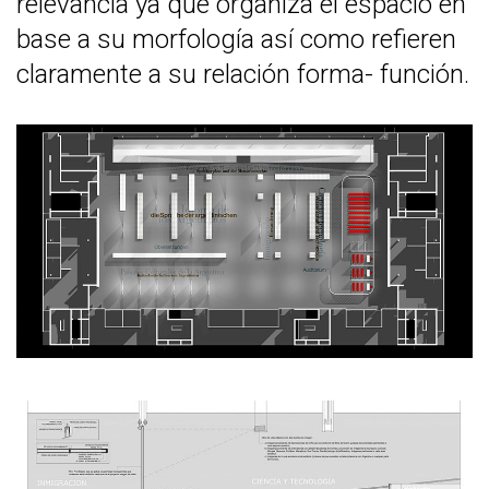
relevancia ya que organiza el espacio en
base a su morfología así como refieren
claramente a su relación forma- función.