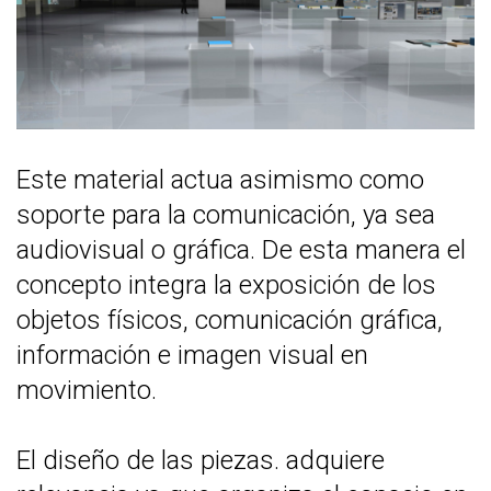
Este material actua asimismo como
soporte para la comunicación, ya sea
audiovisual o gráfica. De esta manera el
concepto integra la exposición de los
objetos físicos, comunicación gráfica,
información e imagen visual en
movimiento.
El diseño de las piezas. adquiere