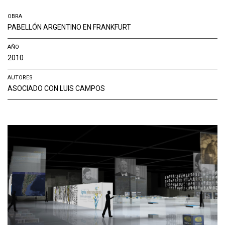
OBRA
PABELLÓN ARGENTINO EN FRANKFURT
AÑO
2010
AUTORES
ASOCIADO CON LUIS CAMPOS