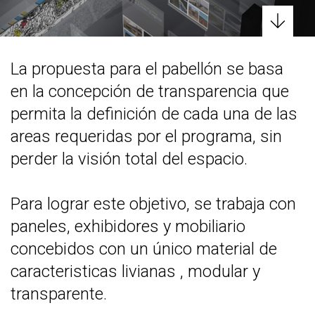
La propuesta para el pabellón se basa
en la concepción de transparencia que
permita la definición de cada una de las
areas requeridas por el programa, sin
perder la visión total del espacio.
Para lograr este objetivo, se trabaja con
paneles, exhibidores y mobiliario
concebidos con un único material de
caracteristicas livianas , modular y
transparente.