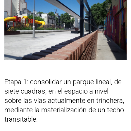
Etapa 1: consolidar un parque lineal, de
siete cuadras, en el espacio a nivel
sobre las vías actualmente en trinchera,
mediante la materialización de un techo
transitable.