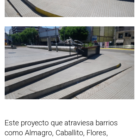
Este proyecto que atraviesa barrios
como Almagro, Caballito, Flores,