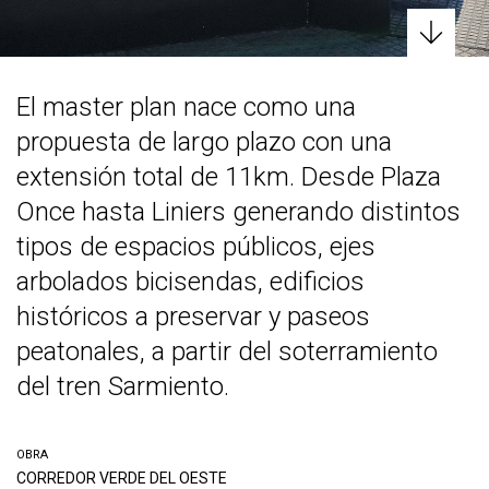
El master plan nace como una
propuesta de largo plazo con una
extensión total de 11km. Desde Plaza
Once hasta Liniers generando distintos
tipos de espacios públicos, ejes
arbolados bicisendas, edificios
históricos a preservar y paseos
peatonales, a partir del soterramiento
del tren Sarmiento.
OBRA
CORREDOR VERDE DEL OESTE