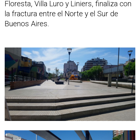
Floresta, Villa Luro y Liniers, finaliza con
la fractura entre el Norte y el Sur de
Buenos Aires.