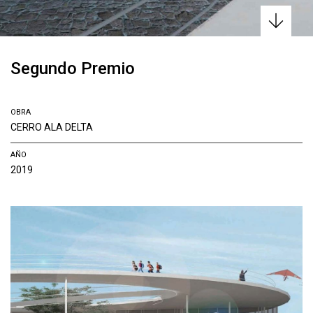
Segundo Premio
OBRA
CERRO ALA DELTA
AÑO
2019