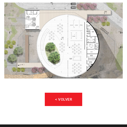
< VOLVER