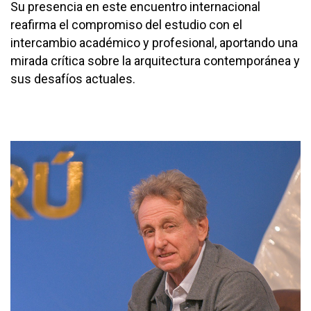
Su presencia en este encuentro internacional
reafirma el compromiso del estudio con el
intercambio académico y profesional, aportando una
mirada crítica sobre la arquitectura contemporánea y
sus desafíos actuales.