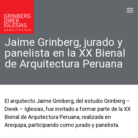
tog
Jaime Grinberg, jurado y
panelista en la XX Bienal
de Arquitectura Peruana
El arquitecto Jaime Grinberg, del estudio Grinberg –
Dwek – Iglesias, fue invitado a formar parte de la XX
Bienal de Arquitectura Peruana, realizada en
Arequipa, participando como jurado y panelista.